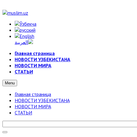
Главная страница
НОВОСТИ УЗБЕКИСТАНА
НОВОСТИ МИРА
СТАТЬИ
Menu
Главная страница
НОВОСТИ УЗБЕКИСТАНА
НОВОСТИ МИРА
СТАТЬИ