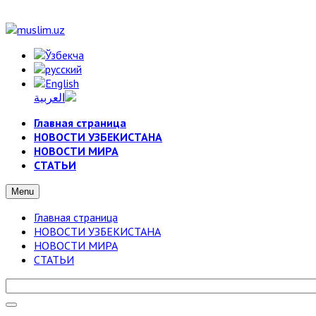
Главная страница
НОВОСТИ УЗБЕКИСТАНА
НОВОСТИ МИРА
СТАТЬИ
Menu
Главная страница
НОВОСТИ УЗБЕКИСТАНА
НОВОСТИ МИРА
СТАТЬИ