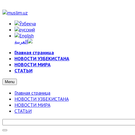
Главная страница
НОВОСТИ УЗБЕКИСТАНА
НОВОСТИ МИРА
СТАТЬИ
Menu
Главная страница
НОВОСТИ УЗБЕКИСТАНА
НОВОСТИ МИРА
СТАТЬИ