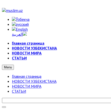
Главная страница
НОВОСТИ УЗБЕКИСТАНА
НОВОСТИ МИРА
СТАТЬИ
Menu
Главная страница
НОВОСТИ УЗБЕКИСТАНА
НОВОСТИ МИРА
СТАТЬИ