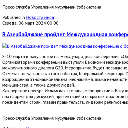
Пресс-служба Управления мусульман Узбекистана
Published in
Новости мира
Середа, 06 март 2024 00:00
В Азербайджане пройдет Международная конфере
8-10 марта в Баку состоится международная конференция «Ох
Организаторами конференции выступили Бакинский междунаро
межрелигиозного диалога G20. Мероприятие будет посвящен
Отмечая актуальность этого события, Генеральный секретарь 
возрождения этнонационализма, неонацизма, языка ненависти,
меньшинства, а также других людей.
Как передает ресурс Исламская столица, мероприятие в Баку
платформа для дискуссий, презентаций и открытых диалогов 
президентам стран, главам правительств, лидерам религиозны
Пресс-служба Управления мусульман Узбекистана