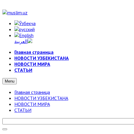
Главная страница
НОВОСТИ УЗБЕКИСТАНА
НОВОСТИ МИРА
СТАТЬИ
Menu
Главная страница
НОВОСТИ УЗБЕКИСТАНА
НОВОСТИ МИРА
СТАТЬИ