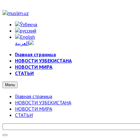
Главная страница
НОВОСТИ УЗБЕКИСТАНА
НОВОСТИ МИРА
СТАТЬИ
Menu
Главная страница
НОВОСТИ УЗБЕКИСТАНА
НОВОСТИ МИРА
СТАТЬИ