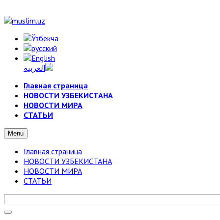
Главная страница
НОВОСТИ УЗБЕКИСТАНА
НОВОСТИ МИРА
СТАТЬИ
Menu
Главная страница
НОВОСТИ УЗБЕКИСТАНА
НОВОСТИ МИРА
СТАТЬИ