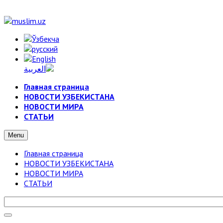
Главная страница
НОВОСТИ УЗБЕКИСТАНА
НОВОСТИ МИРА
СТАТЬИ
Menu
Главная страница
НОВОСТИ УЗБЕКИСТАНА
НОВОСТИ МИРА
СТАТЬИ