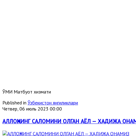
ЎМИ Матбуот хизмати
Published in
Ўзбекистон янгиликлари
Четвер, 06 июль 2023 00:00
АЛЛОҲНИНГ САЛОМИНИ ОЛГАН АЁЛ — ХАДИЖА ОНА