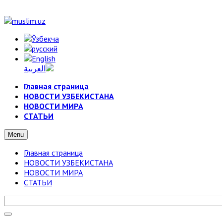
Главная страница
НОВОСТИ УЗБЕКИСТАНА
НОВОСТИ МИРА
СТАТЬИ
Menu
Главная страница
НОВОСТИ УЗБЕКИСТАНА
НОВОСТИ МИРА
СТАТЬИ