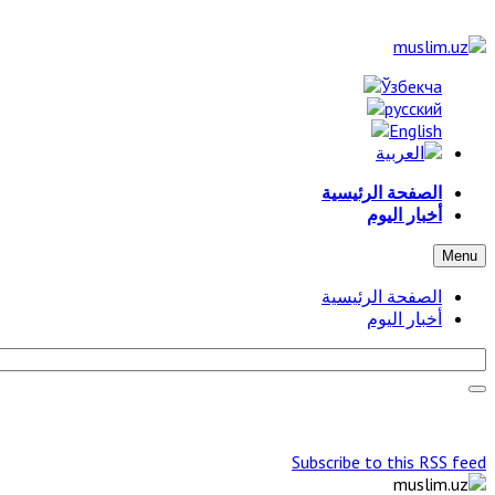
الصفحة الرئيسية
أخبار اليوم
Menu
الصفحة الرئيسية
أخبار اليوم
Subscribe to this RSS feed