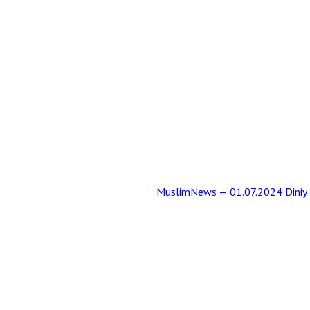
MuslimNews — 01.07.2024 Diniy t