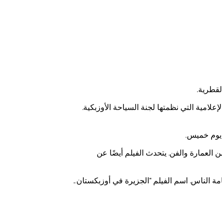
لقطرية.
ركة في الجولة الإعلامية التي نظمتها لجنة السياحة الأوزبكية.
 العمارة والفن. يتحدث الفيلم أيضًا عن
الناس. اسم الفيلم "الجزيرة في أوزبكستان..