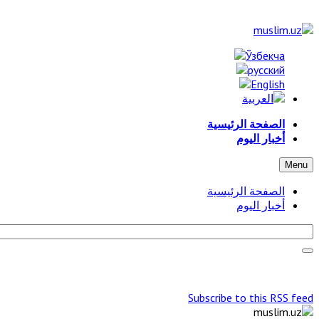
الصفحة الرئيسية
أخبار اليوم
Menu
الصفحة الرئيسية
أخبار اليوم
Subscribe to this RSS feed