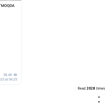
Read
2028
times