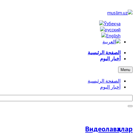
الصفحة الرئيسية
أخبار اليوم
Menu
الصفحة الرئيسية
أخبار اليوم
Видеолавҳалар