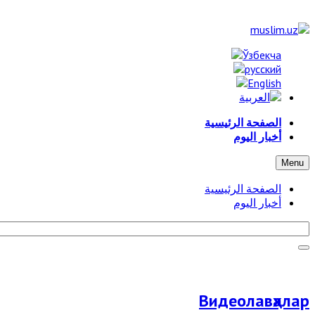
الصفحة الرئيسية
أخبار اليوم
Menu
الصفحة الرئيسية
أخبار اليوم
Видеолавҳалар