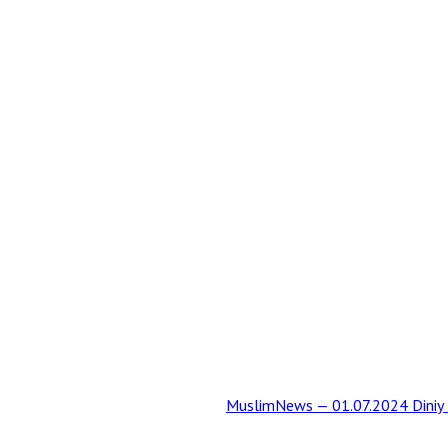
MuslimNews — 01.07.2024 Diniy t