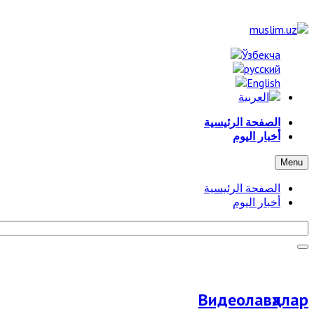
الصفحة الرئيسية
أخبار اليوم
Menu
الصفحة الرئيسية
أخبار اليوم
Видеолавҳалар