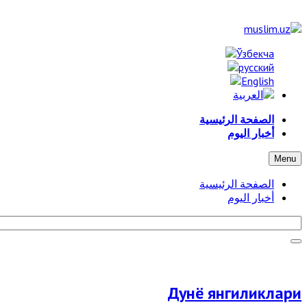
الصفحة الرئيسية
أخبار اليوم
Menu
الصفحة الرئيسية
أخبار اليوم
Дунё янгиликлари