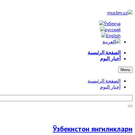
الصفحة الرئيسية
أخبار اليوم
Menu
الصفحة الرئيسية
أخبار اليوم
Ўзбекистон янгиликлари