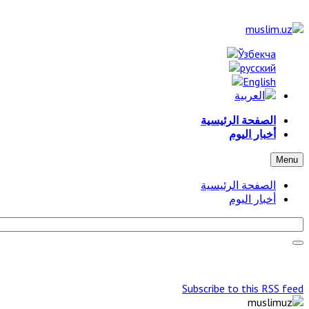
الصفحة الرئيسية
أخبار اليوم
Menu
الصفحة الرئيسية
أخبار اليوم
Subscribe to this RSS feed