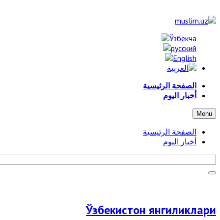
الصفحة الرئيسية
أخبار اليوم
Menu
الصفحة الرئيسية
أخبار اليوم
Ўзбекистон янгиликлари