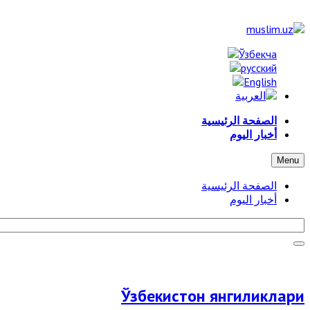
الصفحة الرئيسية
أخبار اليوم
Menu
الصفحة الرئيسية
أخبار اليوم
Ўзбекистон янгиликлари