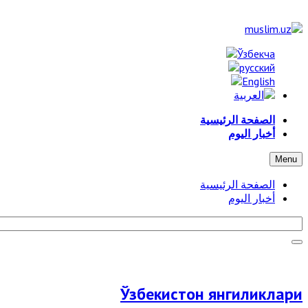
الصفحة الرئيسية
أخبار اليوم
Menu
الصفحة الرئيسية
أخبار اليوم
Ўзбекистон янгиликлари