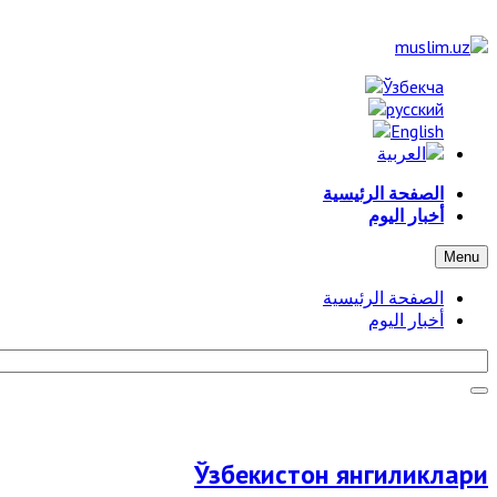
الصفحة الرئيسية
أخبار اليوم
Menu
الصفحة الرئيسية
أخبار اليوم
Ўзбекистон янгиликлари