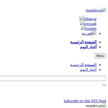
الصفحة الرئيسية
أخبار اليوم
Menu
الصفحة الرئيسية
أخبار اليوم
Subscribe to this RSS feed