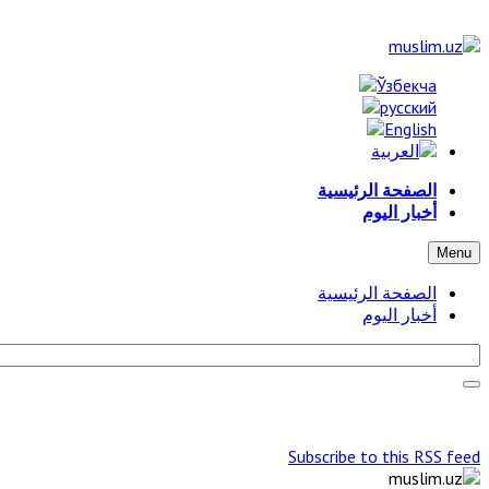
الصفحة الرئيسية
أخبار اليوم
Menu
الصفحة الرئيسية
أخبار اليوم
Subscribe to this RSS feed