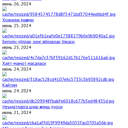
июнь. 26, 2024
Ҳожилик мақоми
июнь. 25, 2024
Бепоён чўллар, кенг яйловлар ўлкаси
июнь. 25, 2024
Ҳаёт-мамот масаласи
июнь. 24, 2024
Қайтим
июнь. 24, 2024
Неъматларга шукр қилиш дуоси
июнь. 21, 2024