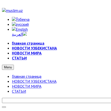
Главная страница
НОВОСТИ УЗБЕКИСТАНА
НОВОСТИ МИРА
СТАТЬИ
Menu
Главная страница
НОВОСТИ УЗБЕКИСТАНА
НОВОСТИ МИРА
СТАТЬИ