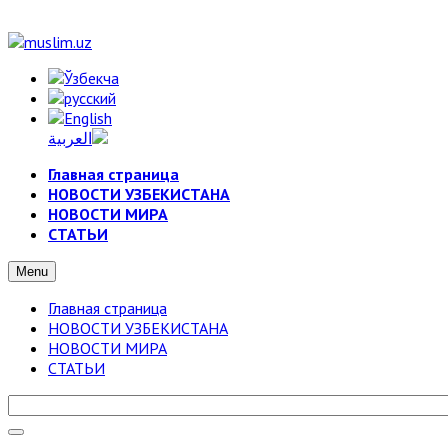
Главная страница
НОВОСТИ УЗБЕКИСТАНА
НОВОСТИ МИРА
СТАТЬИ
Menu
Главная страница
НОВОСТИ УЗБЕКИСТАНА
НОВОСТИ МИРА
СТАТЬИ