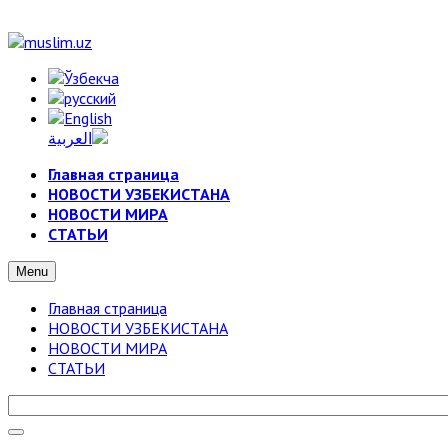
Главная страница
НОВОСТИ УЗБЕКИСТАНА
НОВОСТИ МИРА
СТАТЬИ
Menu
Главная страница
НОВОСТИ УЗБЕКИСТАНА
НОВОСТИ МИРА
СТАТЬИ