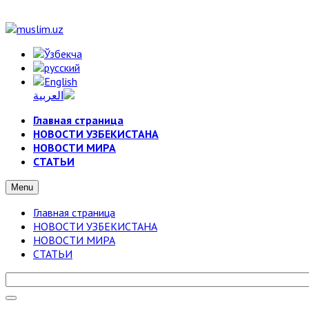
Главная страница
НОВОСТИ УЗБЕКИСТАНА
НОВОСТИ МИРА
СТАТЬИ
Menu
Главная страница
НОВОСТИ УЗБЕКИСТАНА
НОВОСТИ МИРА
СТАТЬИ