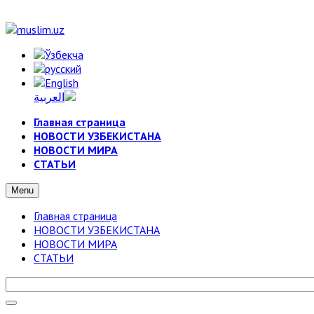
Главная страница
НОВОСТИ УЗБЕКИСТАНА
НОВОСТИ МИРА
СТАТЬИ
Menu
Главная страница
НОВОСТИ УЗБЕКИСТАНА
НОВОСТИ МИРА
СТАТЬИ