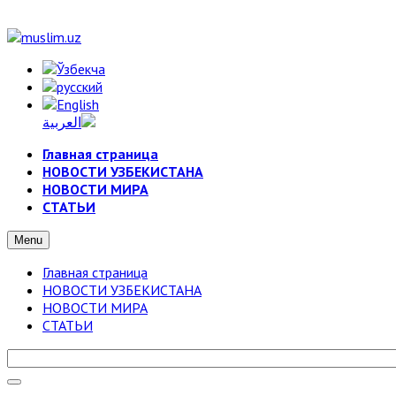
Главная страница
НОВОСТИ УЗБЕКИСТАНА
НОВОСТИ МИРА
СТАТЬИ
Menu
Главная страница
НОВОСТИ УЗБЕКИСТАНА
НОВОСТИ МИРА
СТАТЬИ