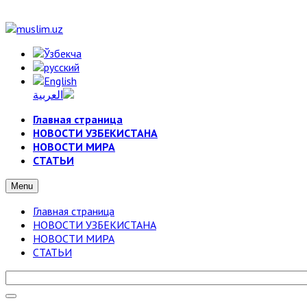
Главная страница
НОВОСТИ УЗБЕКИСТАНА
НОВОСТИ МИРА
СТАТЬИ
Menu
Главная страница
НОВОСТИ УЗБЕКИСТАНА
НОВОСТИ МИРА
СТАТЬИ