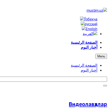
الصفحة الرئيسية
أخبار اليوم
Menu
الصفحة الرئيسية
أخبار اليوم
Видеолавҳалар