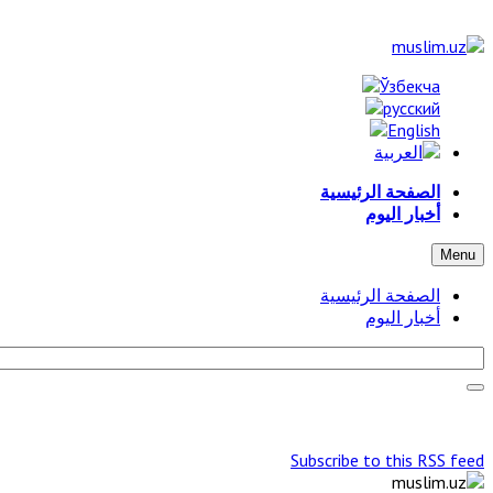
الصفحة الرئيسية
أخبار اليوم
Menu
الصفحة الرئيسية
أخبار اليوم
Subscribe to this RSS feed