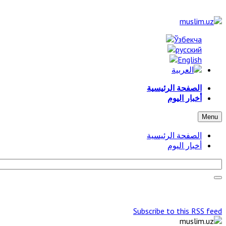
الصفحة الرئيسية
أخبار اليوم
Menu
الصفحة الرئيسية
أخبار اليوم
Subscribe to this RSS feed