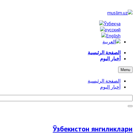
الصفحة الرئيسية
أخبار اليوم
Menu
الصفحة الرئيسية
أخبار اليوم
Ўзбекистон янгиликлари