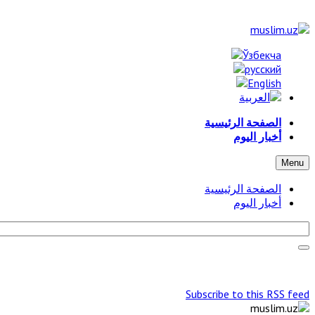
الصفحة الرئيسية
أخبار اليوم
Menu
الصفحة الرئيسية
أخبار اليوم
Subscribe to this RSS feed