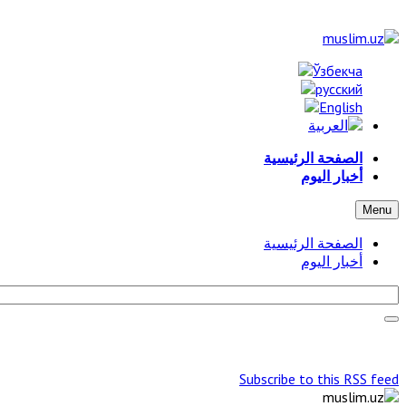
الصفحة الرئيسية
أخبار اليوم
Menu
الصفحة الرئيسية
أخبار اليوم
Subscribe to this RSS feed