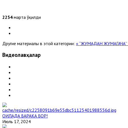
2254
марта ўқилди
Другие материалы в этой категории:
« “ЖУМАДАН ЖУМАГАЧА” (
Видеолавҳалар
ОИЛАДА БАРАКА БОР!
Июль 17, 2024