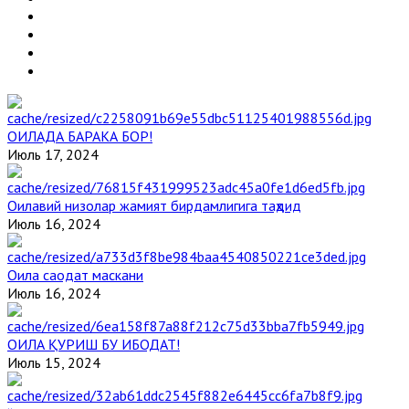
ОИЛАДА БАРАКА БОР!
Июль 17, 2024
Оилавий низолар жамият бирдамлигига таҳдид
Июль 16, 2024
Оила саодат маскани
Июль 16, 2024
ОИЛА ҚУРИШ БУ ИБОДАТ!
Июль 15, 2024