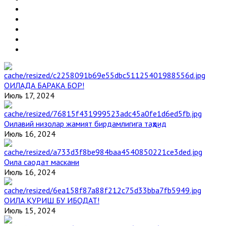
ОИЛАДА БАРАКА БОР!
Июль 17, 2024
Оилавий низолар жамият бирдамлигига таҳдид
Июль 16, 2024
Оила саодат маскани
Июль 16, 2024
ОИЛА ҚУРИШ БУ ИБОДАТ!
Июль 15, 2024