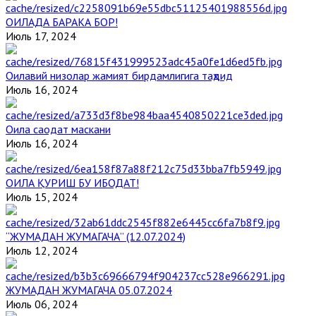
ОИЛАДА БАРАКА БОР!
Июль 17, 2024
Оилавий низолар жамият бирдамлигига таҳдид
Июль 16, 2024
Оила саодат маскани
Июль 16, 2024
ОИЛА ҚУРИШ БУ ИБОДАТ!
Июль 15, 2024
“ЖУМАДАН ЖУМАГАЧА” (12.07.2024)
Июль 12, 2024
ЖУМАДАН ЖУМАГАЧА 05.07.2024
Июль 06, 2024