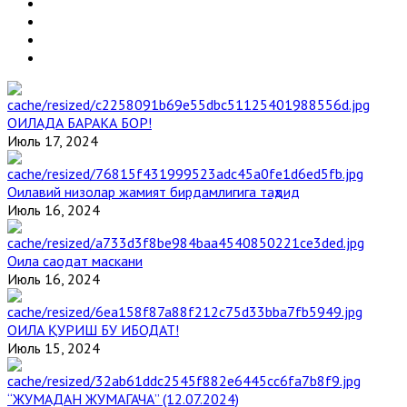
ОИЛАДА БАРАКА БОР!
Июль 17, 2024
Оилавий низолар жамият бирдамлигига таҳдид
Июль 16, 2024
Оила саодат маскани
Июль 16, 2024
ОИЛА ҚУРИШ БУ ИБОДАТ!
Июль 15, 2024
“ЖУМАДАН ЖУМАГАЧА” (12.07.2024)