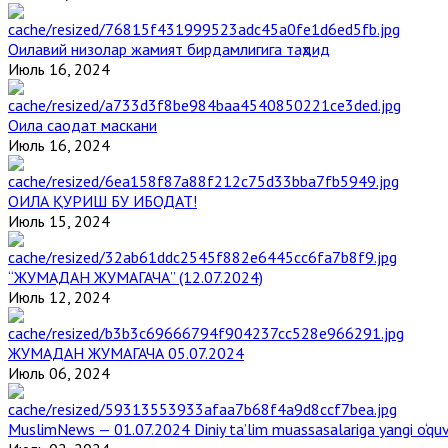
Оилавий низолар жамият бирдамлигига таҳдид
Июль 16, 2024
Оила саодат маскани
Июль 16, 2024
ОИЛА ҚУРИШ БУ ИБОДАТ!
Июль 15, 2024
“ЖУМАДАН ЖУМАГАЧА” (12.07.2024)
Июль 12, 2024
ЖУМАДАН ЖУМАГАЧА 05.07.2024
Июль 06, 2024
MuslimNews — 01.07.2024 Diniy ta’lim muassasalariga yangi o‘qu