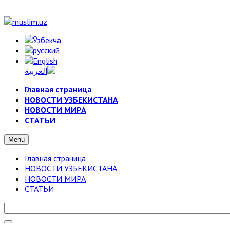
Главная страница
НОВОСТИ УЗБЕКИСТАНА
НОВОСТИ МИРА
СТАТЬИ
Menu
Главная страница
НОВОСТИ УЗБЕКИСТАНА
НОВОСТИ МИРА
СТАТЬИ