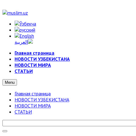
Главная страница
НОВОСТИ УЗБЕКИСТАНА
НОВОСТИ МИРА
СТАТЬИ
Menu
Главная страница
НОВОСТИ УЗБЕКИСТАНА
НОВОСТИ МИРА
СТАТЬИ