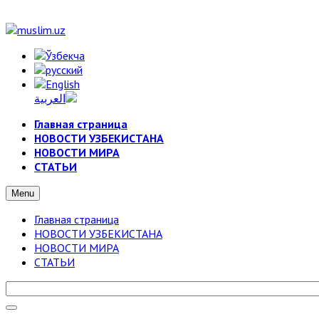
Главная страница
НОВОСТИ УЗБЕКИСТАНА
НОВОСТИ МИРА
СТАТЬИ
Menu
Главная страница
НОВОСТИ УЗБЕКИСТАНА
НОВОСТИ МИРА
СТАТЬИ