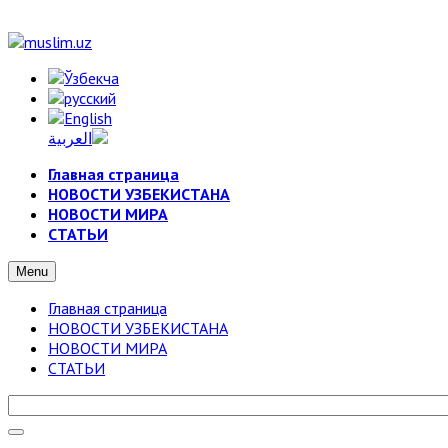
Главная страница
НОВОСТИ УЗБЕКИСТАНА
НОВОСТИ МИРА
СТАТЬИ
Menu
Главная страница
НОВОСТИ УЗБЕКИСТАНА
НОВОСТИ МИРА
СТАТЬИ