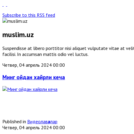
Subscribe to this RSS feed
muslim.uz
Suspendisse at libero porttitor nisi aliquet vulputate vitae at v
facilisi. In accumsan mattis odio vel luctus.
Четвер, 04 апрель 2024 00:00
Минг ойдан хайрли кеча
Published in
Видеолавҳалар
Четвер, 04 апрель 2024 00:00