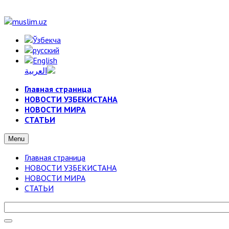
Главная страница
НОВОСТИ УЗБЕКИСТАНА
НОВОСТИ МИРА
СТАТЬИ
Menu
Главная страница
НОВОСТИ УЗБЕКИСТАНА
НОВОСТИ МИРА
СТАТЬИ