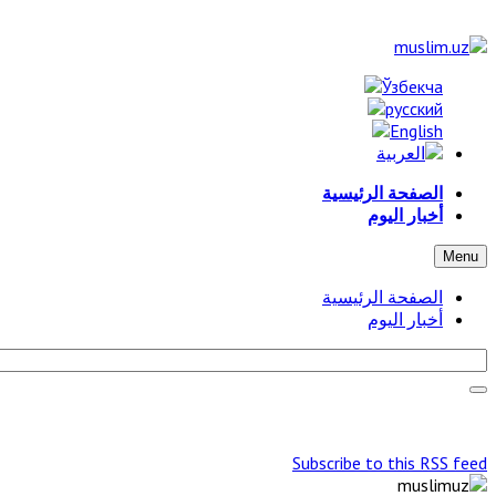
الصفحة الرئيسية
أخبار اليوم
Menu
الصفحة الرئيسية
أخبار اليوم
Subscribe to this RSS feed