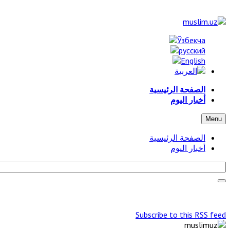
الصفحة الرئيسية
أخبار اليوم
Menu
الصفحة الرئيسية
أخبار اليوم
Subscribe to this RSS feed