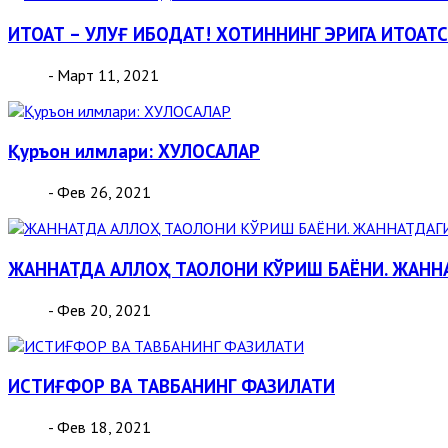
ИТОАТ – УЛУҒ ИБОДАТ! ХОТИННИНГ ЭРИГА ИТОА
- Март 11, 2021
Қуръон илмлари: ХУЛОСАЛАР
- Фев 26, 2021
ЖАННАТДА АЛЛОҲ ТАОЛОНИ КЎРИШ БАЁНИ. ЖАННА
- Фев 20, 2021
ИСТИҒФОР ВА ТАВБАНИНГ ФАЗИЛАТИ
- Фев 18, 2021